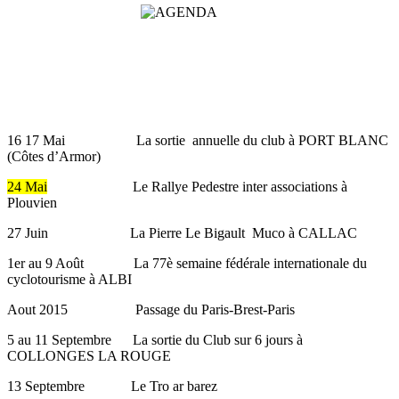
16 17 Mai La sortie annuelle du club à PORT BLANC
(Côtes d’Armor)
24 Mai
Le Rallye Pedestre inter associations à
Plouvien
27 Juin La Pierre Le Bigault Muco à CALLAC
1er au 9 Août La 77è semaine fédérale internationale du
cyclotourisme à ALBI
Aout 2015 Passage du Paris-Brest-Paris
5 au 11 Septembre La sortie du Club sur 6 jours à
COLLONGES LA ROUGE
13 Septembre Le Tro ar barez