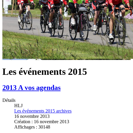
Les événements 2015
2013 A vos agendas
Détails
HLJ
Les événements 2015 archives
16 novembre 2013
Création : 16 novembre 2013
Affichages : 30148