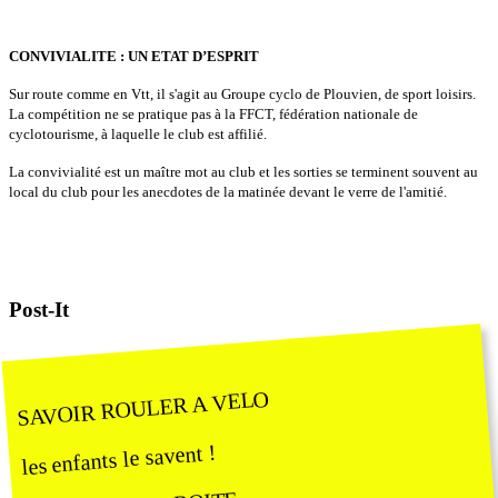
CONVIVIALITE : UN ETAT D’ESPRIT
Sur route comme en Vtt, il s'agit au Groupe cyclo de Plouvien, de sport loisirs.
La compétition ne se pratique pas à la FFCT, fédération nationale de
cyclotourisme, à laquelle le club est affilié.
La convivialité est un maître mot au club et les sorties se terminent souvent au
local du club pour les anecdotes de la matinée devant le verre de l'amitié.
Post-It
SAVOIR ROULER A VELO
les enfants le savent !