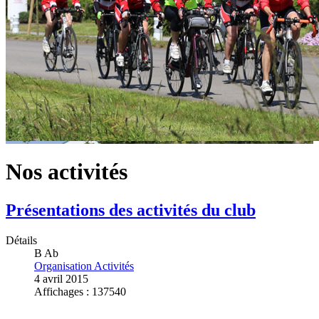
Nos activités
Présentations des activités du club
Détails
B Ab
Organisation Activités
4 avril 2015
Affichages : 137540