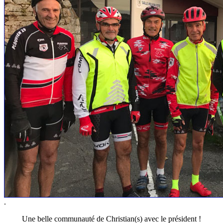
.
Une belle communauté de Christian(s) avec le président !