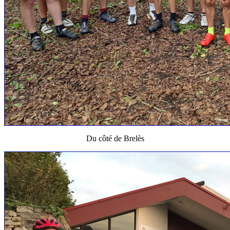
Du côté de Brelès