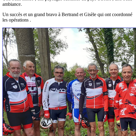
ambiance.
Un succès et un grand bravo à Bertrand et Gisèle qui ont coordonné
les opérations .