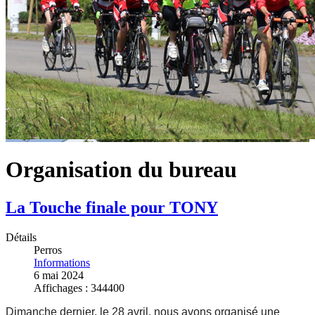
Organisation du bureau
La Touche finale pour TONY
Détails
Perros
Informations
6 mai 2024
Affichages : 344400
Dimanche dernier, le 28 avril, nous avons organisé une