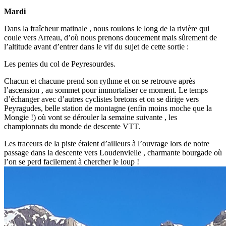
Mardi
Dans la fraîcheur matinale , nous roulons le long de la rivière qui
coule vers Arreau, d’où nous prenons doucement mais sûrement de
l’altitude avant d’entrer dans le vif du sujet de cette sortie :
Les pentes du col de Peyresourdes.
Chacun et chacune prend son rythme et on se retrouve après
l’ascension , au sommet pour immortaliser ce moment. Le temps
d’échanger avec d’autres cyclistes bretons et on se dirige vers
Peyragudes, belle station de montagne (enfin moins moche que la
Mongie !) où vont se dérouler la semaine suivante , les
championnats du monde de descente VTT.
Les traceurs de la piste étaient d’ailleurs à l’ouvrage lors de notre
passage dans la descente vers Loudenvielle , charmante bourgade où
l’on se perd facilement à chercher le loup !