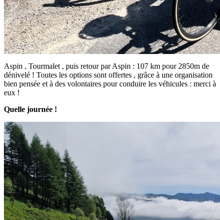
Aspin , Tourmalet , puis retour par Aspin : 107 km pour 2850m de
dénivelé ! Toutes les options sont offertes , grâce à une organisation
bien pensée et à des volontaires pour conduire les véhicules : merci à
eux !
Quelle journée !