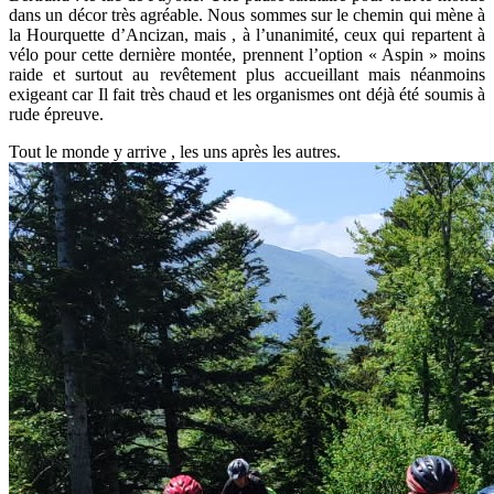
dans un décor très agréable. Nous sommes sur le chemin qui mène à
la Hourquette d’Ancizan, mais , à l’unanimité, ceux qui repartent à
vélo pour cette dernière montée, prennent l’option « Aspin » moins
raide et surtout au revêtement plus accueillant mais néanmoins
exigeant car Il fait très chaud et les organismes ont déjà été soumis à
rude épreuve.
Tout le monde y arrive , les uns après les autres.