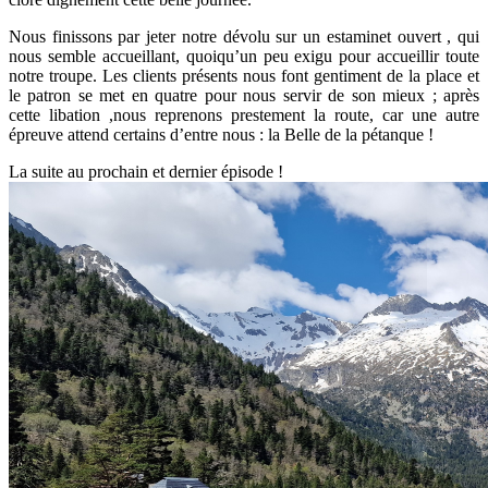
Nous finissons par jeter notre dévolu sur un estaminet ouvert , qui
nous semble accueillant, quoiqu’un peu exigu pour accueillir toute
notre troupe. Les clients présents nous font gentiment de la place et
le patron se met en quatre pour nous servir de son mieux ; après
cette libation ,nous reprenons prestement la route, car une autre
épreuve attend certains d’entre nous : la Belle de la pétanque !
La suite au prochain et dernier épisode !