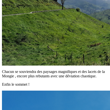
Chacun se souviendra des paysages magnifiques et des lacets de la
Mongie , encore plus rebutants avec une déviation chaotique.
Enfin le sommet !