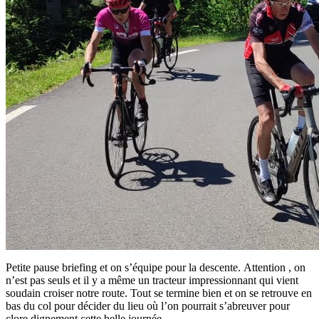
Petite pause briefing et on s’équipe pour la descente. Attention , on
n’est pas seuls et il y a même un tracteur impressionnant qui vient
soudain croiser notre route. Tout se termine bien et on se retrouve en
bas du col pour décider du lieu où l’on pourrait s’abreuver pour
clore dignement cette belle journée.