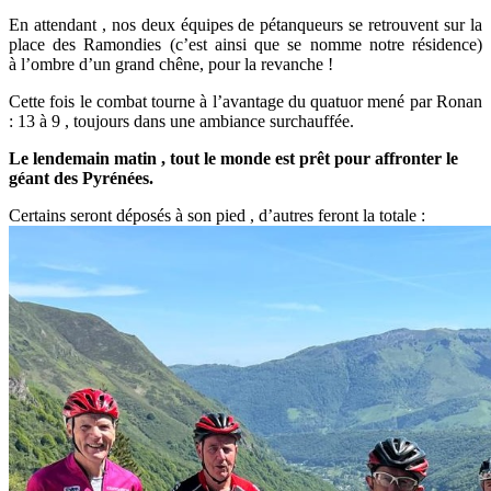
En attendant , nos deux équipes de pétanqueurs se retrouvent sur la
place des Ramondies (c’est ainsi que se nomme notre résidence)
à l’ombre d’un grand chêne, pour la revanche !
Cette fois le combat tourne à l’avantage du quatuor mené par Ronan
: 13 à 9 , toujours dans une ambiance surchauffée.
Le lendemain matin , tout le monde est prêt pour affronter le
géant des Pyrénées.
Certains seront déposés à son pied , d’autres feront la totale :