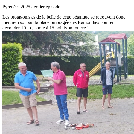
Pyrénées 2025 dernier épisode
Les protagonistes de la belle de cette pétanque se retrouvent donc
mercredi soir sur la place ombragée des Ramondies pour en
découdre. Et là , partie à 15 points annoncée !