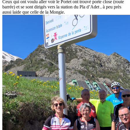
Ceux qui ont voulu aller voir le Portet ont trouvé porte close (route
barrée) et se sont dirigés vers la station du Pla d’Adet , à peu près
aussi laide que celle de la Mongie.