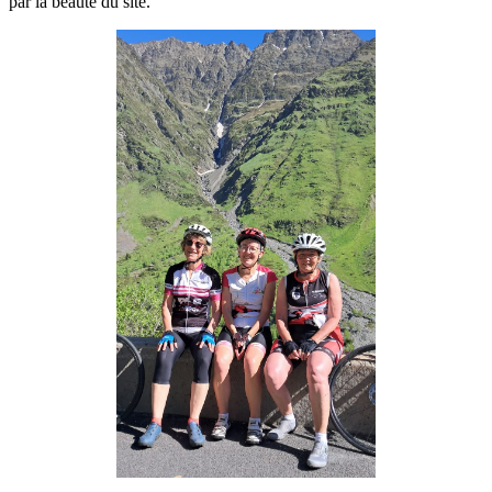
par la beauté du site.