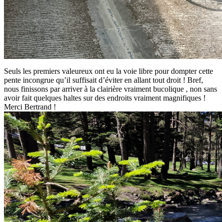
Seuls les premiers valeureux ont eu la voie libre pour dompter cette
pente incongrue qu’il suffisait d’éviter en allant tout droit ! Bref,
nous finissons par arriver à la clairière vraiment bucolique , non sans
avoir fait quelques haltes sur des endroits vraiment magnifiques !
Merci Bertrand !