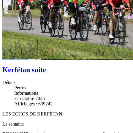
Kerfétan suite
Détails
Perros
Informations
31 octobre 2025
Affichages : 639242
LES ECHOS DE KERFETAN
La semaine