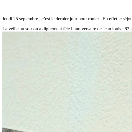
Jeudi 25 septembre , c’est le dernier jour pour rouler . En effet le sé
La veille au soir on a dignement fêté l’anniversaire de Jean louis : 82 