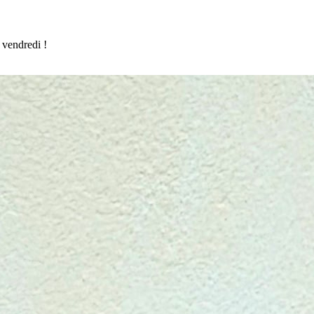
 vendredi !