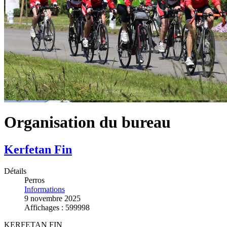
Organisation du bureau
Kerfetan Fin
Détails
Perros
Informations
9 novembre 2025
Affichages : 599998
KERFETAN FIN