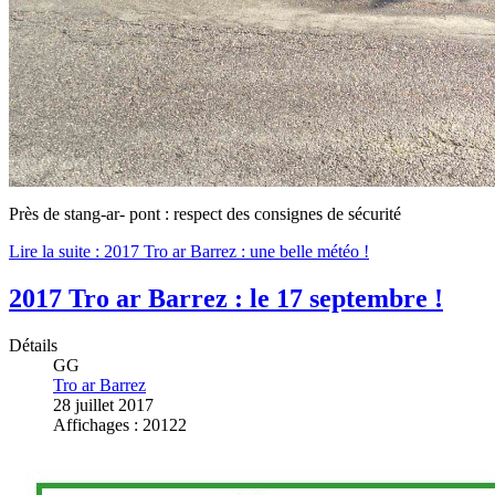
Près de stang-ar- pont : respect des consignes de sécurité
Lire la suite : 2017 Tro ar Barrez : une belle météo !
2017 Tro ar Barrez : le 17 septembre !
Détails
GG
Tro ar Barrez
28 juillet 2017
Affichages : 20122