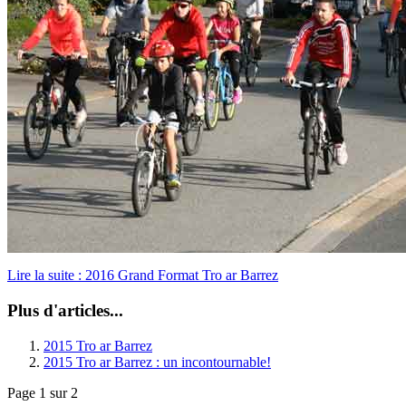
Lire la suite : 2016 Grand Format Tro ar Barrez
Plus d'articles...
2015 Tro ar Barrez
2015 Tro ar Barrez : un incontournable!
Page 1 sur 2