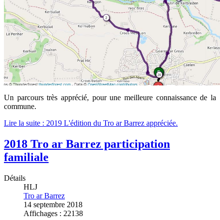
Un parcours très apprécié, pour une meilleure connaissance de la
commune.
Lire la suite : 2019 L'édition du Tro ar Barrez appréciée.
2018 Tro ar Barrez participation
familiale
Détails
HLJ
Tro ar Barrez
14 septembre 2018
Affichages : 22138