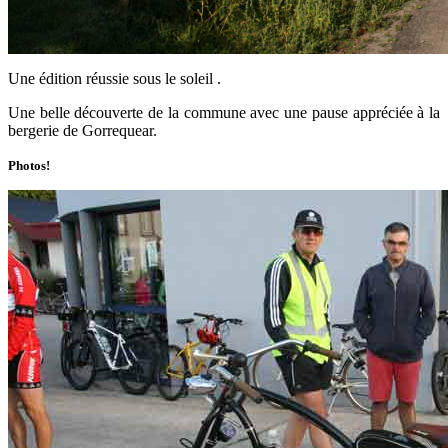
Une édition réussie sous le soleil .
Une belle découverte de la commune avec une pause appréciée à la
bergerie de Gorrequear.
Photos!