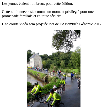
Les jeunes étaient nombreux pour cette édition.
Cette randonnée reste comme un moment privilégié pour une
promenade familiale et en toute sécurité.
Une courte vidéo sera projetée lors de l’Assemblée Générale 2017.