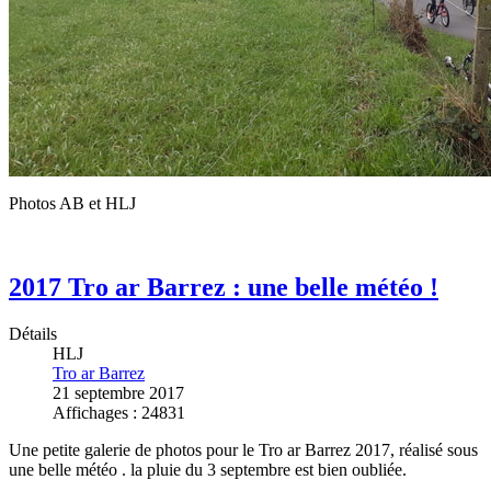
Photos AB et HLJ
2017 Tro ar Barrez : une belle météo !
Détails
HLJ
Tro ar Barrez
21 septembre 2017
Affichages : 24831
Une petite galerie de photos pour le Tro ar Barrez 2017, réalisé sous
une belle météo . la pluie du 3 septembre est bien oubliée.