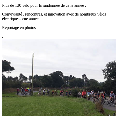
Plus de 130 vélo pour la randonnée de cette année .
Convivialité , rencontres, et innovation avec de nombreux vélos
électriques cette année.
Reportage en photos
.