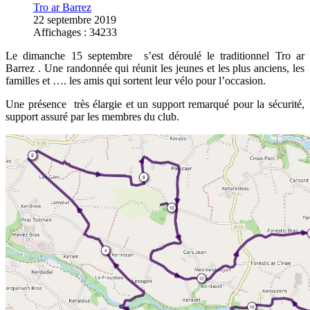
Tro ar Barrez
22 septembre 2019
Affichages : 34233
Le dimanche 15 septembre s’est déroulé le traditionnel Tro ar
Barrez . Une randonnée qui réunit les jeunes et les plus anciens, les
familles et …. les amis qui sortent leur vélo pour l’occasion.
Une présence très élargie et un support remarqué pour la sécurité,
support assuré par les membres du club.