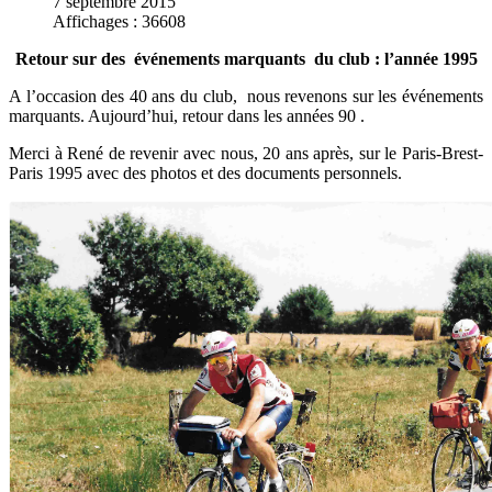
7 septembre 2015
Affichages : 36608
Retour sur des événements marquants du club : l’année 1995
A l’occasion des 40 ans du club, nous revenons sur les événements
marquants. Aujourd’hui, retour dans les années 90 .
Merci à René de revenir avec nous, 20 ans après, sur le Paris-Brest-
Paris 1995 avec des photos et des documents personnels.