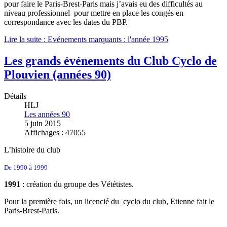
pour faire le Paris-Brest-Paris mais j’avais eu des difficultés au
niveau professionnel pour mettre en place les congés en
correspondance avec les dates du PBP.
Lire la suite : Evénements marquants : l'année 1995
Les grands événements du Club Cyclo de
Plouvien (années 90)
Détails
HLJ
Les années 90
5 juin 2015
Affichages : 47055
L’histoire du club
De 1990 à 1999
1991
: création du groupe des Vététistes.
Pour la première fois, un licencié du cyclo du club, Etienne fait le
Paris-Brest-Paris.