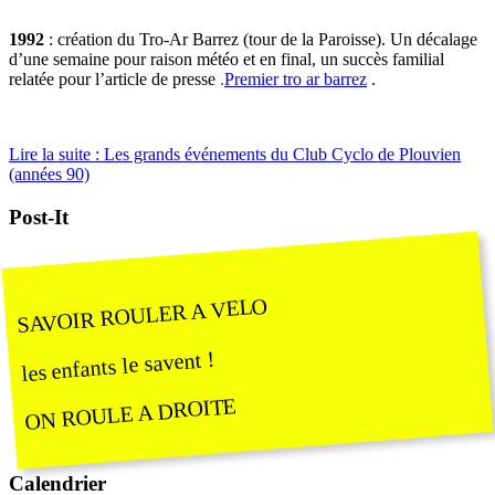
1992
: création du Tro-Ar Barrez (tour de la Paroisse). Un décalage
d’une semaine pour raison météo et en final, un succès familial
relatée pour l’article de presse
.
Premier tro ar barrez
.
Lire la suite : Les grands événements du Club Cyclo de Plouvien
(années 90)
Post-It
SAVOIR ROULER A VELO
les enfants le savent !
ON ROULE A DROITE
Calendrier