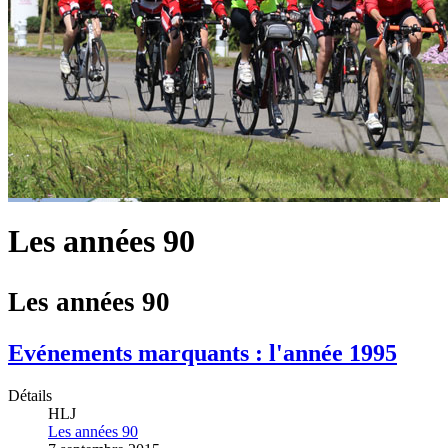
Les années 90
Les années 90
Evénements marquants : l'année 1995
Détails
HLJ
Les années 90