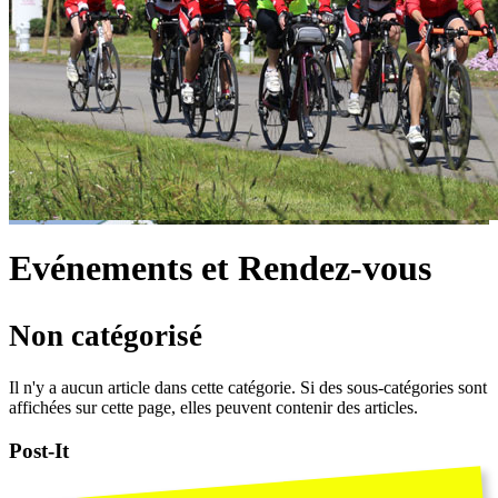
Evénements et Rendez-vous
Non catégorisé
Il n'y a aucun article dans cette catégorie. Si des sous-catégories sont
affichées sur cette page, elles peuvent contenir des articles.
Post-It