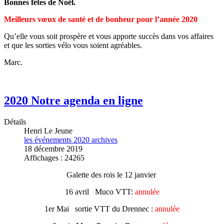
Bonnes fêtes de Noël.
Meilleurs vœux de santé et de bonheur pour l’année 2020
Qu’elle vous soit prospère et vous apporte succès dans vos affaires
et que les sorties vélo vous soient agréables.
Marc.
2020 Notre agenda en ligne
Détails
Henri Le Jeune
les événements 2020 archives
18 décembre 2019
Affichages : 24265
Galette des rois le 12 janvier
16 avril Muco VTT:
annulée
1er Mai sortie VTT du Drennec :
annulée