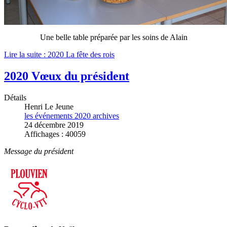
Une belle table préparée par les soins de Alain
Lire la suite : 2020 La fête des rois
2020 Vœux du président
Détails
Henri Le Jeune
les événements 2020 archives
24 décembre 2019
Affichages : 40059
Message du président