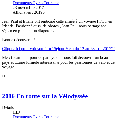
Documents Cyclo Tourisme
23 novembre 2017
Affichages : 26195
Jean Paul et Eliane ont participé cette année à un voyage FFCT en
Irlande .Passionné aussi de photos , Jean Paul nous partage son
séjour en publiant un diaporama .
Bonne découverte !
Cliquez ici pour voir son film "Séjour Vélo du 12 au 28 mai 2017" !
Merci Jean Paul pour ce partage qui nous fait découvrir un beau
pays et ....une formule intéressante pour les passionnés de vélo et de
voyage .
HLJ
2016 En route sur la Vélodyssée
Détails
HLJ
Documents Cyclo Tourisme