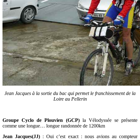
Jean Jacques à la sortie du bac qui permet le franchissement de la
Loire au Pellerin
Groupe Cyclo de Plouvien (GCP)
la Vélodyssée se présente
comme une longue… longue randonnée de 1200km
Jean Jacques(JJ)
: Oui c’est exact : nous avions au compteur