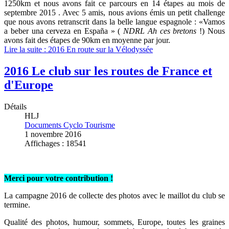
1250km et nous avons fait ce parcours en 14 étapes au mois de
septembre 2015 . Avec 5 amis, nous avions émis un petit challenge
que nous avons retranscrit dans la belle langue espagnole : «Vamos
a beber una cerveza en España » (
NDRL Ah ces bretons
!) Nous
avons fait des étapes de 90km en moyenne par jour.
Lire la suite : 2016 En route sur la Vélodyssée
2016 Le club sur les routes de France et
d'Europe
Détails
HLJ
Documents Cyclo Tourisme
1 novembre 2016
Affichages : 18541
Merci pour votre contribution !
La campagne 2016 de collecte des photos avec le maillot du club se
termine.
Qualité des photos, humour, sommets, Europe, toutes les graines