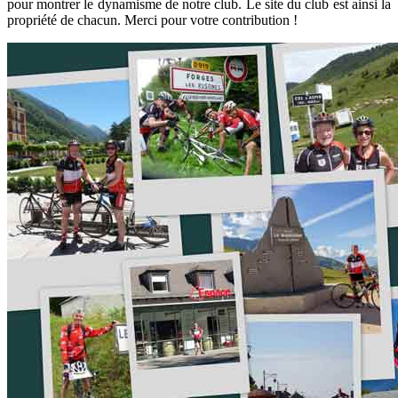
pour montrer le dynamisme de notre club. Le site du club est ainsi la
propriété de chacun. Merci pour votre contribution !