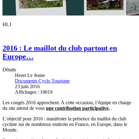
HLJ
2016 : Le maillot du club partout en
Europe…
Détails
Henri Le Jeune
Documents Cyclo Tourisme
23 juin 2016
Affichages : 19019
Les congés 2016 approchent. A cette occasion, l’équipe en charge
du site attend de vous
une contribution participative
.
.
L’objectif pour 2016 : manifester la présence du maillot du club
cycliste sur de nombreux endroits en France, en Europe, dans le
Monde.