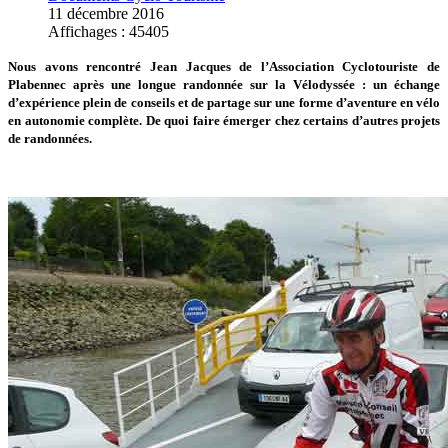
11 décembre 2016
Affichages : 45405
Nous avons rencontré Jean Jacques de l’Association Cyclotouriste de
Plabennec après une longue randonnée sur la Vélodyssée : un échange
d’expérience plein de conseils et de partage sur une forme d’aventure en vélo
en autonomie complète. De quoi faire émerger chez certains d’autres projets
de randonnées.